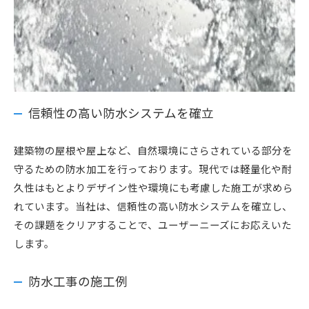
信頼性の高い防水システムを確立
建築物の屋根や屋上など、自然環境にさらされている部分を
守るための防水加工を行っております。現代では軽量化や耐
久性はもとよりデザイン性や環境にも考慮した施工が求めら
れています。当社は、信頼性の高い防水システムを確立し、
その課題をクリアすることで、ユーザーニーズにお応えいた
します。
防水工事の施工例