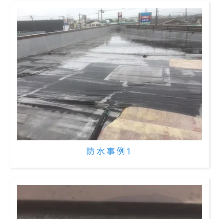
防水事例1