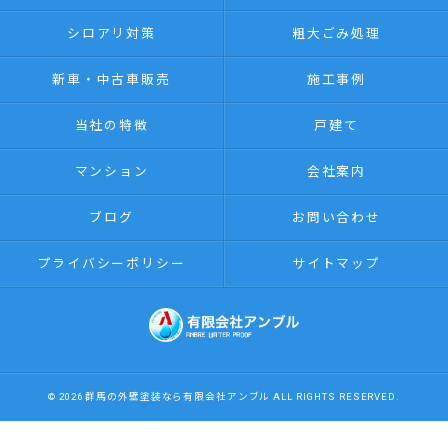
シロアリ対策
粗大ごみ処理
新車・中古車販売
施工事例
当社の特徴
戸建て
マンション
会社案内
ブログ
お問い合わせ
プライバシーポリシー
サイトマップ
© 2026 群馬の外壁塗装なら有限会社アンブル ALL RIGHTS RESERVED.