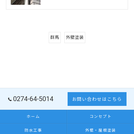
群馬
外壁塗装
0274-64-5014
お問い合わせはこちら
ホーム
コンセプト
防水工事
外壁・屋根塗装