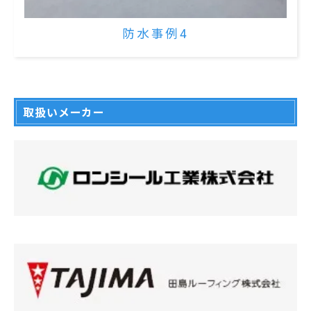
防水事例4
取扱いメーカー