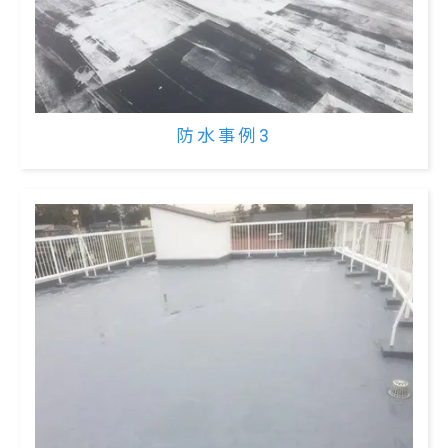
防水事例3