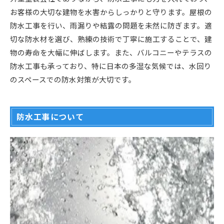
お客様の大切な建物を水害からしっかりと守ります。屋根の
防水工事を行い、雨漏りや結露の問題を未然に防ぎます。適
切な防水材を選び、熟練の技術で丁寧に施工することで、建
物の寿命を大幅に伸ばします。また、バルコニーやテラスの
防水工事も承っており、特に日本の多湿な気候では、水回り
のスペースでの防水対策が大切です。
防水工事について