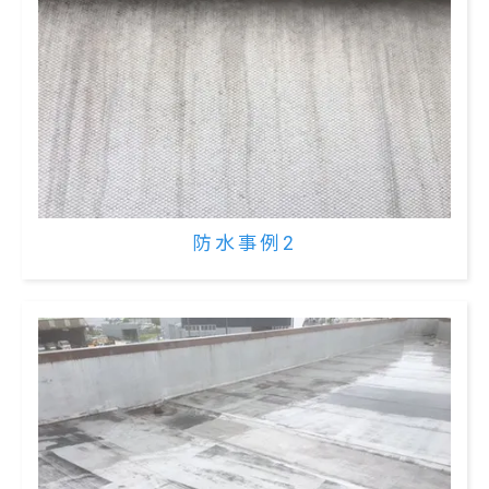
防水事例2