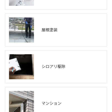
屋根塗装
シロアリ駆除
マンション