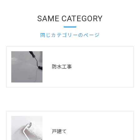
SAME CATEGORY
同じカテゴリーのページ
防水工事
戸建て