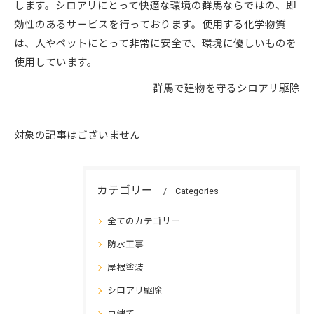
します。シロアリにとって快適な環境の群馬ならではの、即
効性のあるサービスを行っております。使用する化学物質
は、人やペットにとって非常に安全で、環境に優しいものを
使用しています。
群馬で建物を守るシロアリ駆除
対象の記事はございません
カテゴリー
Categories
全てのカテゴリー
防水工事
屋根塗装
シロアリ駆除
戸建て