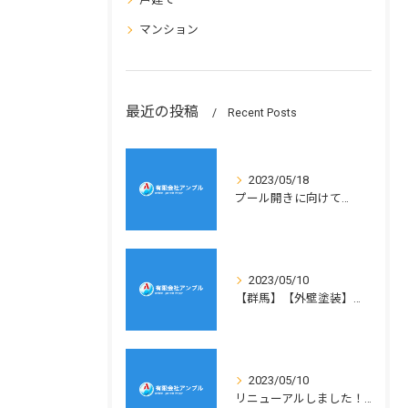
マンション
最近の投稿
Recent Posts
2023/05/18
プール開きに向けて…
2023/05/10
【群馬】【外壁塗装】雨漏れ対策！
2023/05/10
リニューアルしました！！