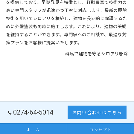
を提供しており、早期発見を特徴とし、経験豊富で技術力の
高い専門スタッフが迅速かつ丁寧に対応します。最新の駆除
技術を用いてシロアリを根絶し、建物を長期的に保護するた
めに外壁塗装も同時に施工します。これにより、建物の美観
を維持することができます。専門家へのご相談で、最適な対
策プランをお客様に提案いたします。
群馬で建物を守るシロアリ駆除
0274-64-5014
お問い合わせはこちら
ホーム
コンセプト