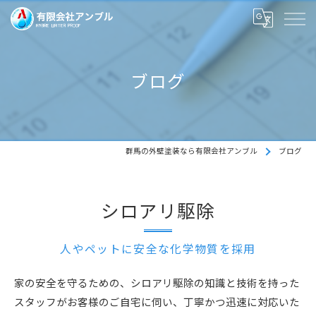
ブログ
群馬の外壁塗装なら有限会社アンブル
ブログ
シロアリ駆除
人やペットに安全な化学物質を採用
家の安全を守るための、シロアリ駆除の知識と技術を持った
スタッフがお客様のご自宅に伺い、丁寧かつ迅速に対応いた