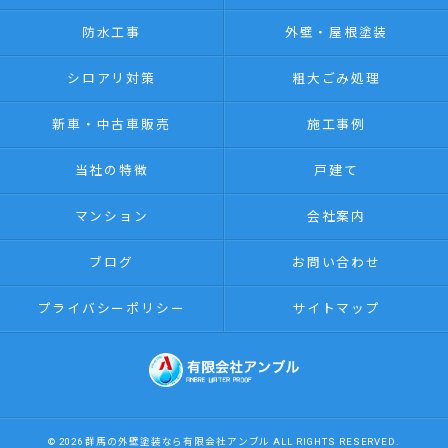
防水工事
外壁・屋根塗装
シロアリ対策
粗大ごみ処理
新車・中古車販売
施工事例
当社の特徴
戸建て
マンション
会社案内
ブログ
お問い合わせ
プライバシーポリシー
サイトマップ
© 2026 群馬の外壁塗装なら有限会社アンブル ALL RIGHTS RESERVED.